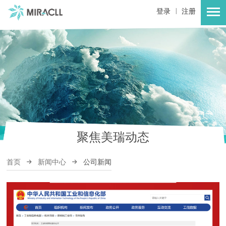
|
登录
注册
聚焦美瑞动态
首页
新闻中心
公司新闻