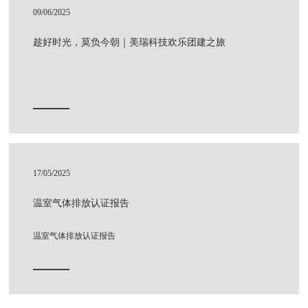
09/06/2025
趁好时光，莫负今朝｜美瑞科技欢乐团建之旅
17/05/2025
温室气体排放认证报告
温室气体排放认证报告