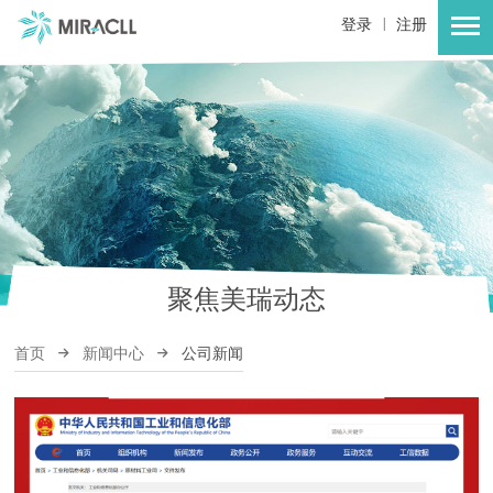
|
登录
注册
聚焦美瑞动态
首页
新闻中心
公司新闻