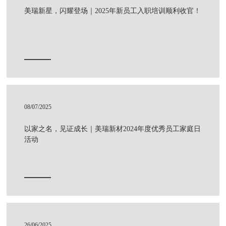
美瑞新星，闪耀登场｜2025年新员工入职培训顺利收官！
08/07/2025
以家之名，见证成长｜美瑞新材2024年度优秀员工家庭日
活动
26/06/2025