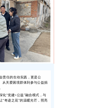
会责任的生动实践，更是公
。从关爱困境群体到参与公益捐
。
化“党建+公益”融合模式，与
让“奇迹之花”的温暖光芒，照亮