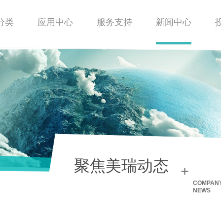
分类
应用中心
服务支持
新闻中心
聚焦美瑞动态
+
COMPAN
NEWS