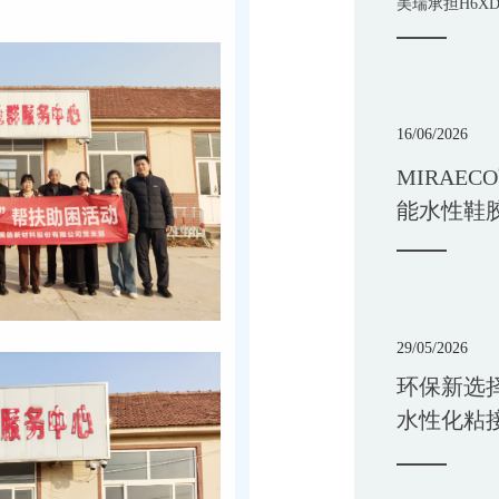
美瑞承担H6X
16/06/2026
MIRAECO
能水性鞋
29/05/2026
环保新选择
水性化粘