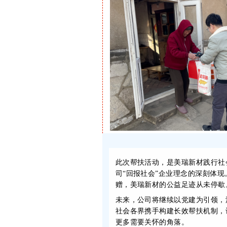
此次帮扶活动，是美瑞新材践行社
司“回报社会”企业理念的
深刻体现
赠，美瑞新材的公益足迹从未停歇
未来，公司将继续以党建为引领，深
社会各界携手构建长效帮扶机制，
更多需要关怀的角落。