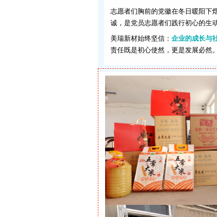
志愿者们胸前的党徽在冬日暖阳下
诚，是党员志愿者们践行初心的生
美瑞新材始终坚信：
企业的成长与
责任既是初心使然，更是发展必然