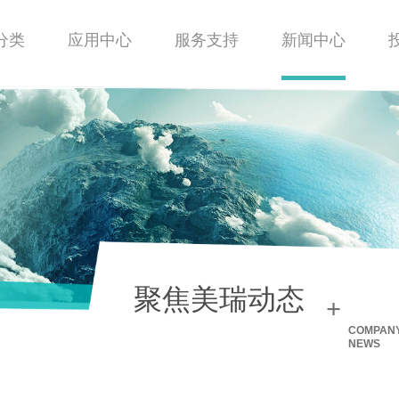
分类
应用中心
服务支持
新闻中心
聚焦美瑞动态
+
COMPAN
NEWS