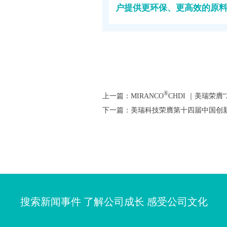
户提供更环保、更高效的原
®
上一篇：MIRANCO
CHDI ｜美瑞荣膺
下一篇：美瑞科技荣膺第十四届中国创新
搜索新闻事件 了解公司成长 感受公司文化