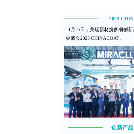
2025 CHI
11月25日，美瑞新材携多项创
尖盛会2025 CHINACOAT。
创新产品