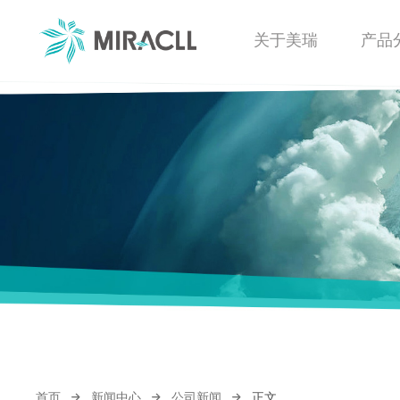
关于美瑞
产品
首页
新闻中心
公司新闻
正文