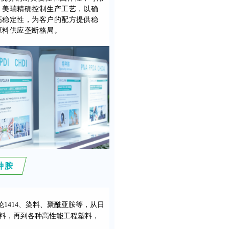
。美瑞精确控制生产工艺，以确
高稳定性，为客户的配方提供稳
原料供应垄断格局。
种胺
1414、染料、聚酰亚胺等，从日
料，再到各种高性能工程塑料，